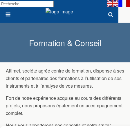
Formation & Conseil
Altimet, société agréé centre de formation, dispense à ses
clients et partenaires des formations à l’utilisation de ses
instruments et à l’analyse de vos mesures.
Fort de notre expérience acquise au cours des différents
projets, nous proposons également un accompagnement
complet.
Nous vous apporterons nos conseils et notre savoir-