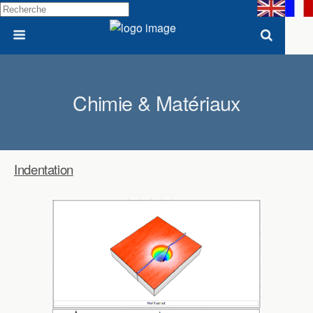
Chimie & Matériaux
Indentation