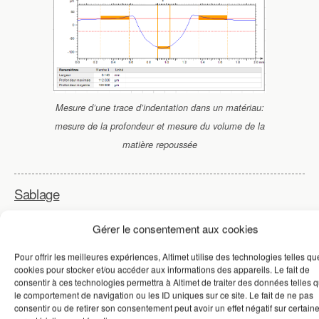
Mesure d’une trace d’indentation dans un matériau:
mesure de la profondeur et mesure du volume de la
matière repoussée
Sablage
Gérer le consentement aux cookies
Pour offrir les meilleures expériences, Altimet utilise des technologies telles qu
cookies pour stocker et/ou accéder aux informations des appareils. Le fait de
consentir à ces technologies permettra à Altimet de traiter des données telles 
le comportement de navigation ou les ID uniques sur ce site. Le fait de ne pas
consentir ou de retirer son consentement peut avoir un effet négatif sur certain