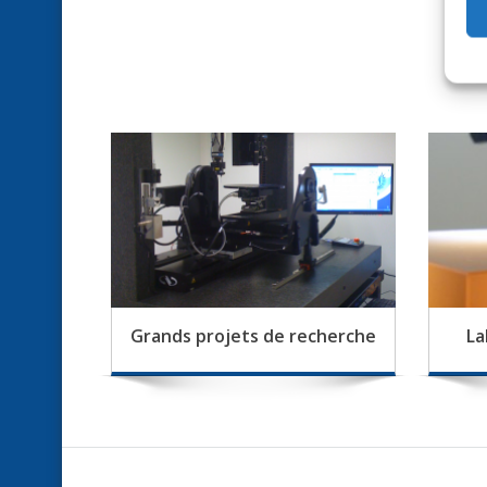
Grands projets de recherche
La