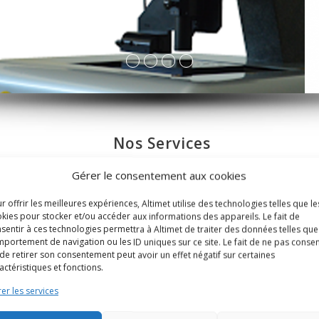
Nos Services
Gérer le consentement aux cookies
r offrir les meilleures expériences, Altimet utilise des technologies telles que le
kies pour stocker et/ou accéder aux informations des appareils. Le fait de
sentir à ces technologies permettra à Altimet de traiter des données telles que
portement de navigation ou les ID uniques sur ce site. Le fait de ne pas consen
Formation & Conseil
de retirer son consentement peut avoir un effet négatif sur certaines
actéristiques et fonctions.
er les services